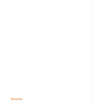
Beranda